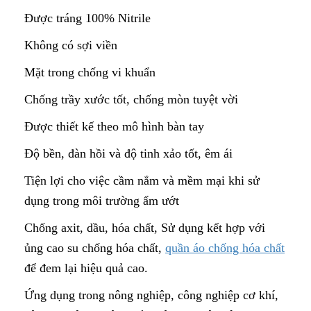
Được tráng 100% Nitrile
Không có sợi viền
Mặt trong chống vi khuẩn
Chống trầy xước tốt, chống mòn tuyệt vời
Được thiết kế theo mô hình bàn tay
Độ bền, đàn hồi và độ tinh xảo tốt, êm ái
Tiện lợi cho việc cầm nắm và mềm mại khi sử
dụng trong môi trường ẩm ướt
Chống axit, dầu, hóa chất, Sử dụng kết hợp với
ủng cao su chống hóa chất,
quần áo chống hóa chất
để đem lại hiệu quả cao.
Ứng dụng trong nông nghiệp, công nghiệp cơ khí,