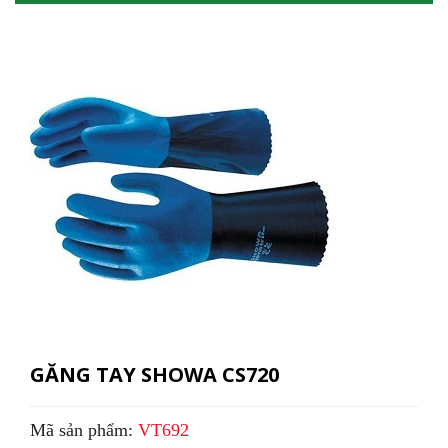
GĂNG TAY SHOWA CS720
Mã sản phẩm:
VT692